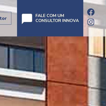
FALE COM UM
tor
CONSULTOR INNOVA