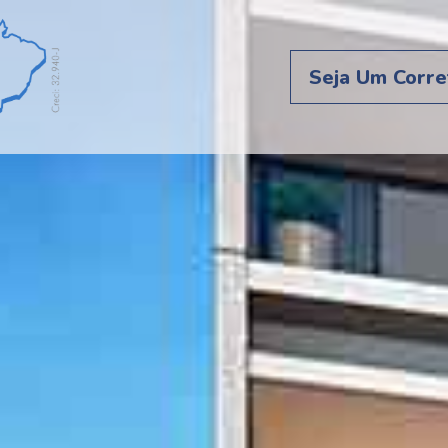
Seja Um Corre