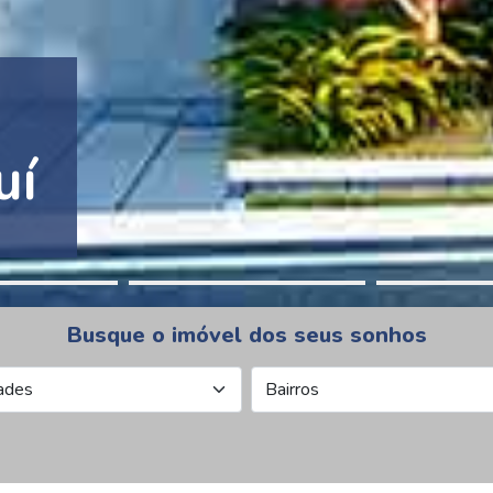
tion Pinheiros
Busque o imóvel dos seus sonhos