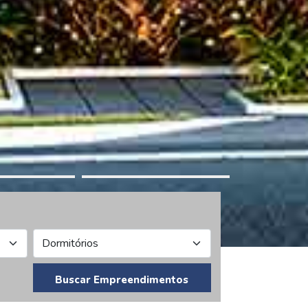
Buscar Empreendimentos