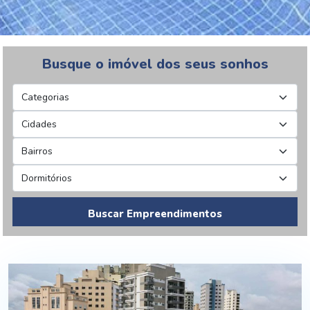
Busque o imóvel dos seus sonhos
Buscar Empreendimentos