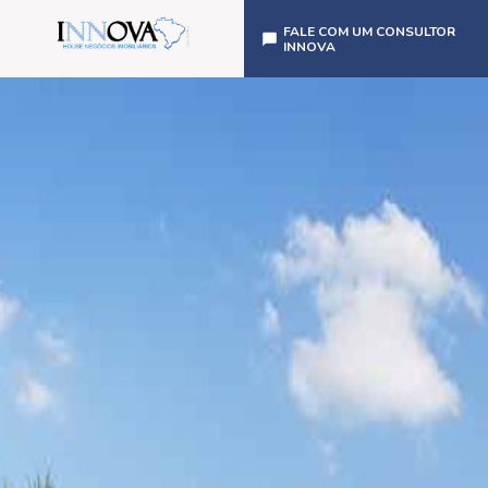
FALE COM UM CONSULTOR
INNOVA