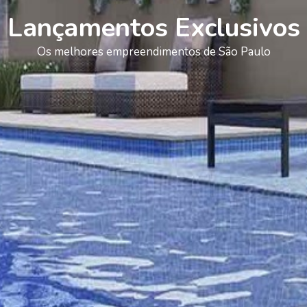
Lançamentos Exclusivos
Os melhores empreendimentos de São Paulo