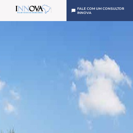
FALE COM UM CONSULTOR
INNOVA