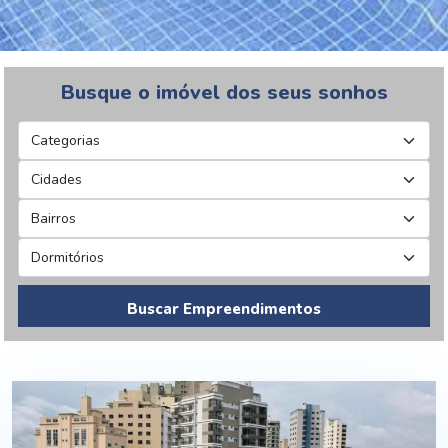
Busque o imóvel dos seus sonhos
Buscar Empreendimentos