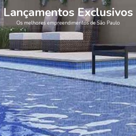
Lançamentos Exclusivos
Os melhores empreendimentos de São Paulo