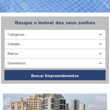
Busque o imóvel dos seus sonhos
Buscar Empreendimentos