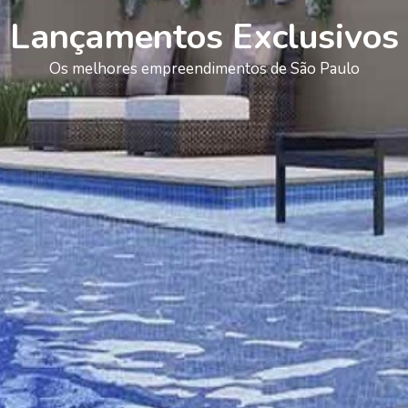
Lançamentos Exclusivos
Os melhores empreendimentos de São Paulo