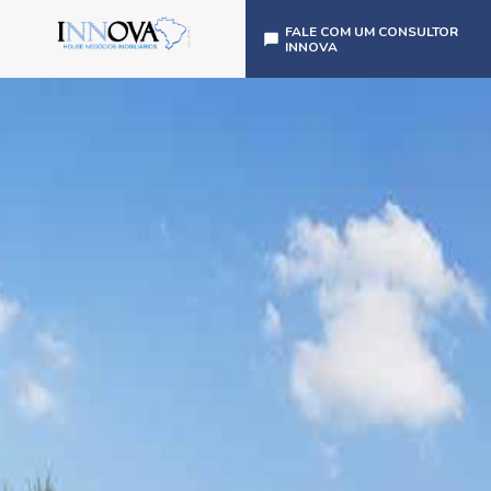
FALE COM UM CONSULTOR
INNOVA