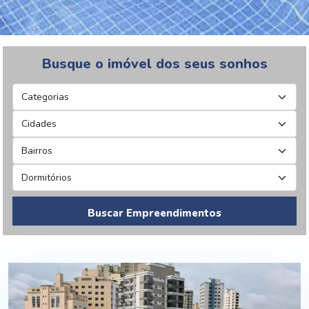
Busque o imóvel dos seus sonhos
Buscar Empreendimentos