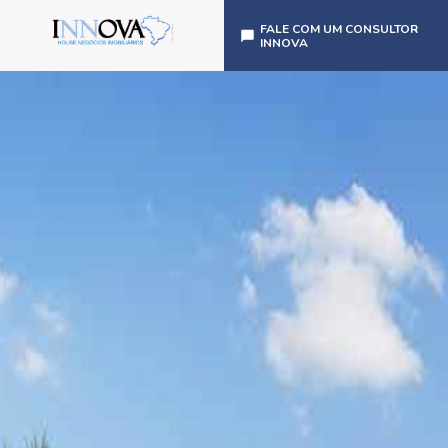
FALE COM UM CONSULTOR
INNOVA