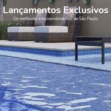
Lançamentos Exclusivos
Os melhores empreendimentos de São Paulo