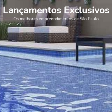
Lançamentos Exclusivos
Os melhores empreendimentos de São Paulo