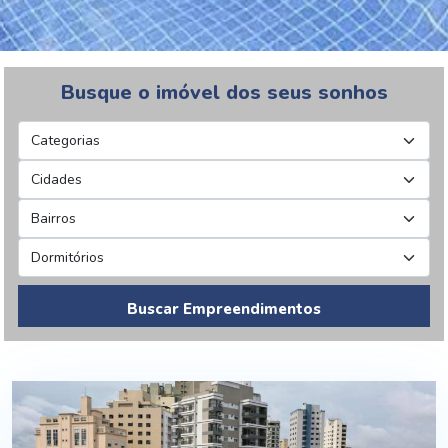
Busque o imóvel dos seus sonhos
Buscar Empreendimentos