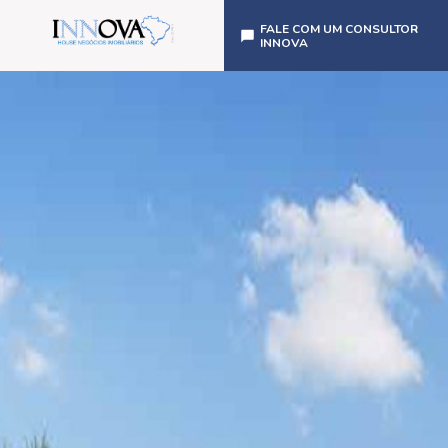
FALE COM UM CONSULTOR
INNOVA