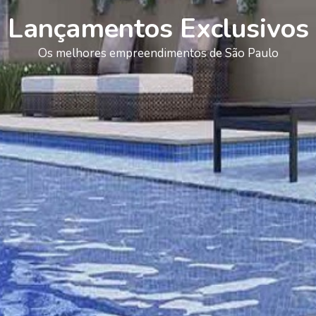
Lançamentos Exclusivos
Os melhores empreendimentos de São Paulo