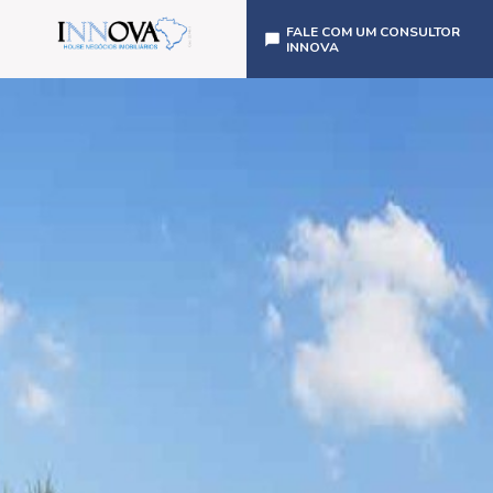
FALE COM UM CONSULTOR
INNOVA