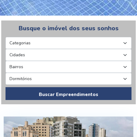
Busque o imóvel dos seus sonhos
Buscar Empreendimentos