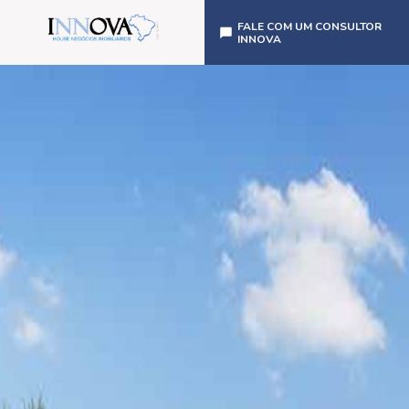
FALE COM UM CONSULTOR
INNOVA