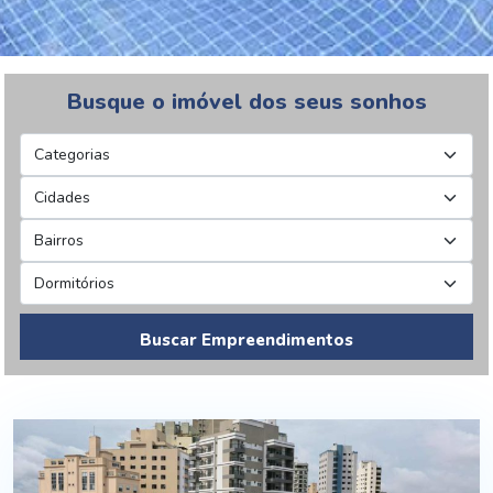
Busque o imóvel dos seus sonhos
Buscar Empreendimentos