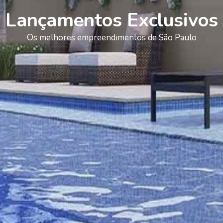
Lançamentos Exclusivos
Os melhores empreendimentos de São Paulo