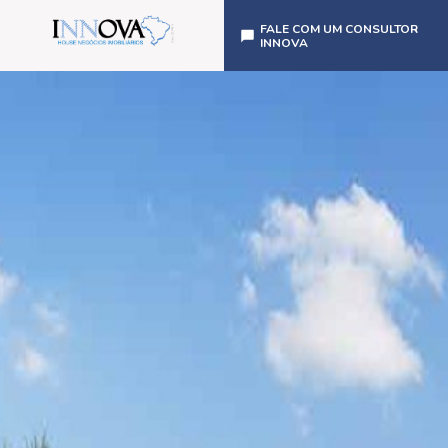
FALE COM UM CONSULTOR
INNOVA