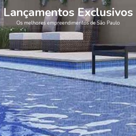
Lançamentos Exclusivos
Os melhores empreendimentos de São Paulo