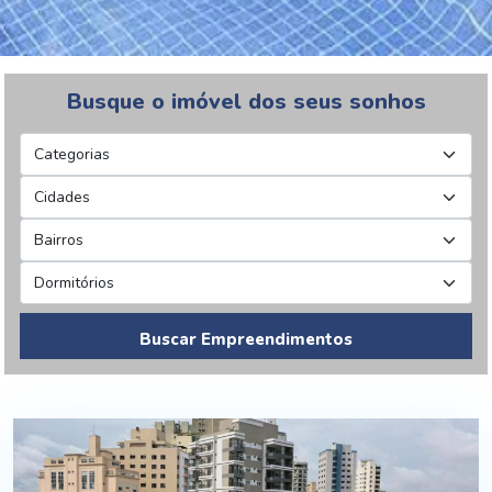
Busque o imóvel dos seus sonhos
Buscar Empreendimentos