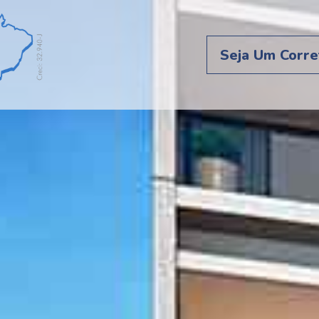
Seja Um Corre