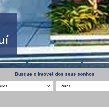
tion Pinheiros
Busque o imóvel dos seus sonhos