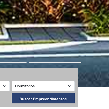
Buscar Empreendimentos