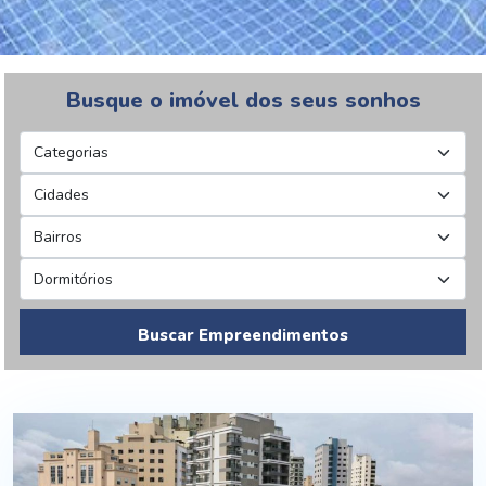
Busque o imóvel dos seus sonhos
Buscar Empreendimentos