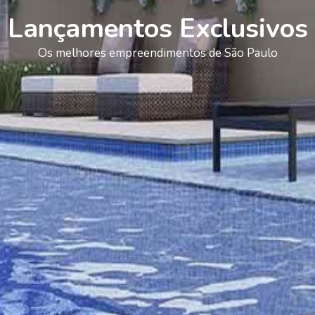
Lançamentos Exclusivos
Os melhores empreendimentos de São Paulo