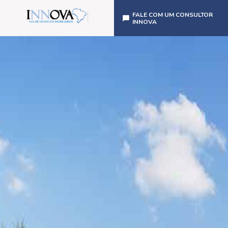
FALE COM UM CONSULTOR
INNOVA