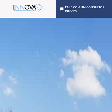
FALE COM UM CONSULTOR
INNOVA