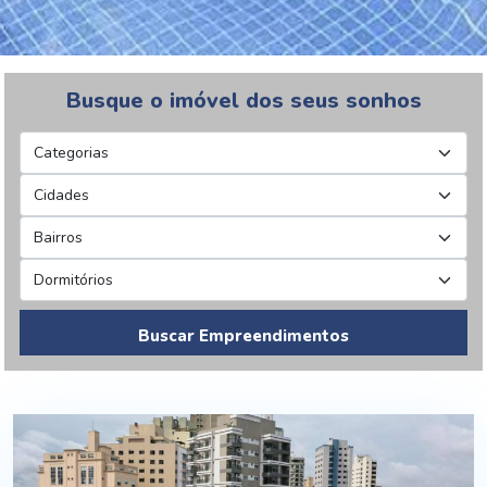
Busque o imóvel dos seus sonhos
Buscar Empreendimentos