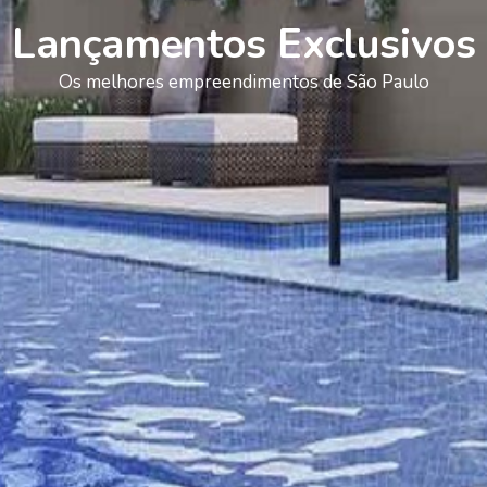
Lançamentos Exclusivos
Os melhores empreendimentos de São Paulo