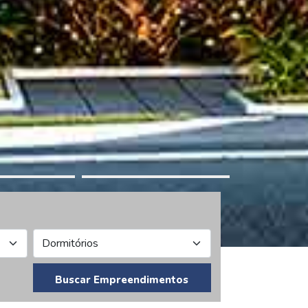
Buscar Empreendimentos