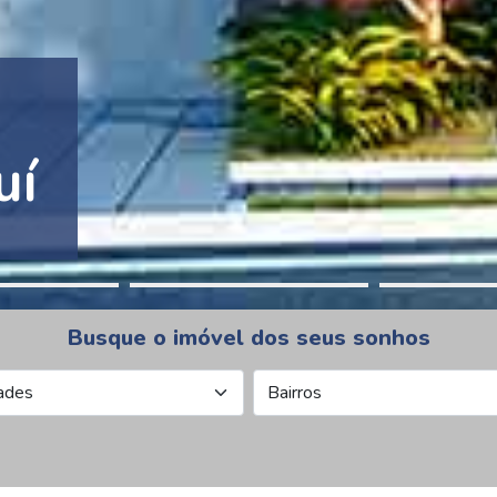
tion Pinheiros
Busque o imóvel dos seus sonhos