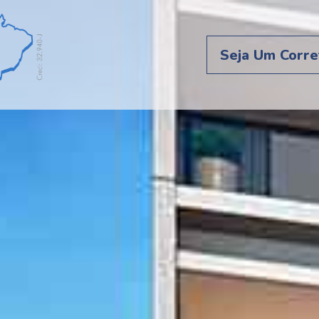
Seja Um Corre