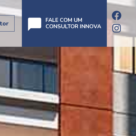
FALE COM UM
tor
CONSULTOR INNOVA