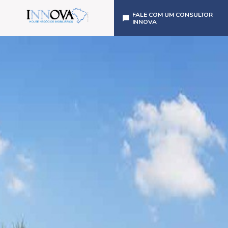
FALE COM UM CONSULTOR
INNOVA