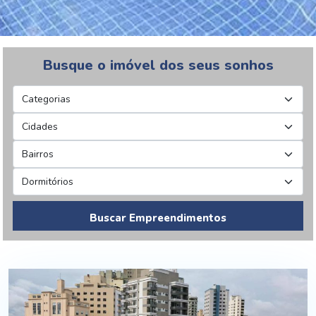
Busque o imóvel dos seus sonhos
Buscar Empreendimentos