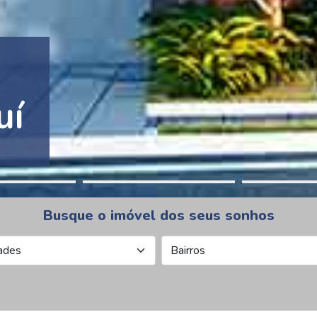
tion Pinheiros
Busque o imóvel dos seus sonhos