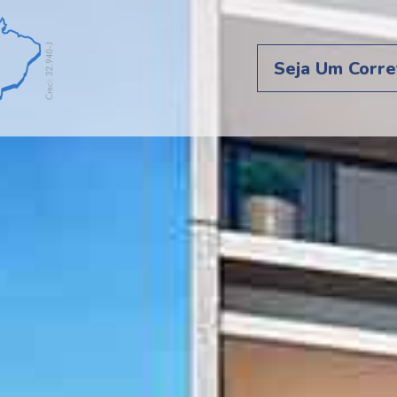
Seja Um Corre