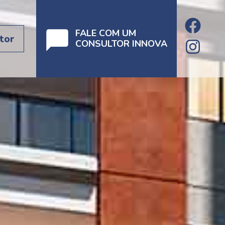
FALE COM UM
tor
CONSULTOR INNOVA