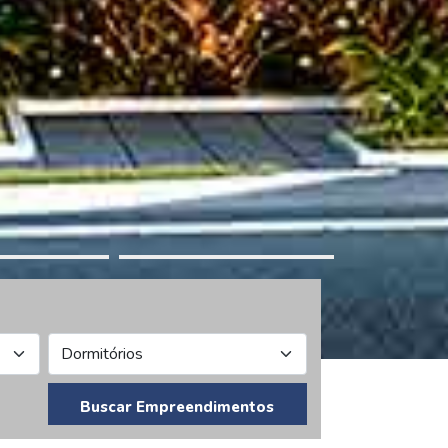
Buscar Empreendimentos