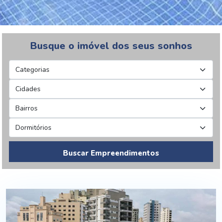
Busque o imóvel dos seus sonhos
Buscar Empreendimentos