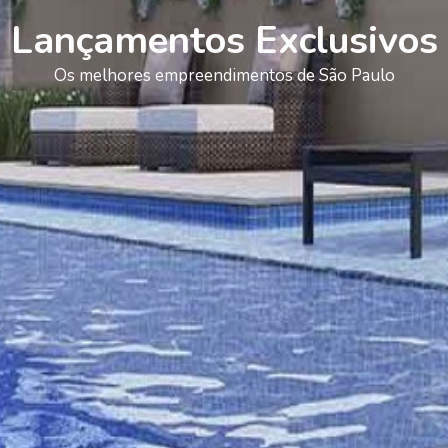
Lançamentos Exclusivos
Os melhores empreendimentos de São Paulo