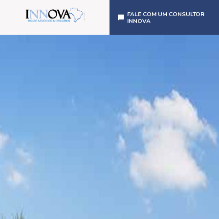
FALE COM UM CONSULTOR
INNOVA