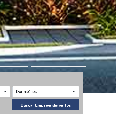
Buscar Empreendimentos