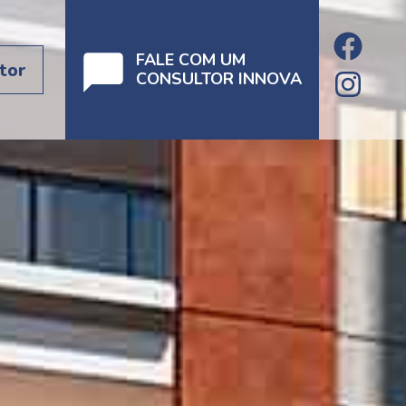
FALE COM UM
tor
CONSULTOR INNOVA