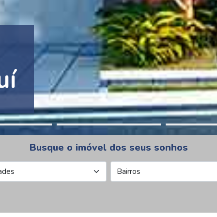
tion Pinheiros
Busque o imóvel dos seus sonhos