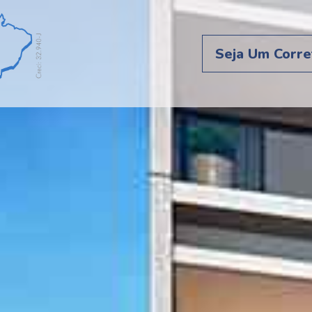
Seja Um Corre