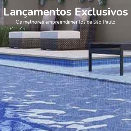
Lançamentos Exclusivos
Os melhores empreendimentos de São Paulo