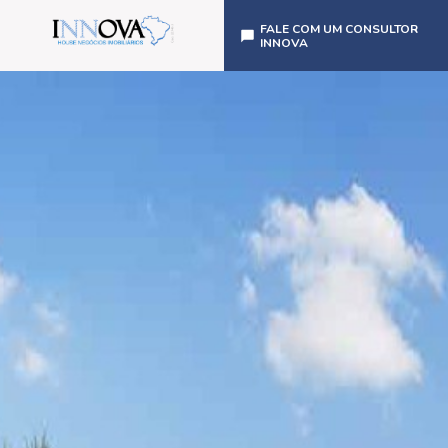
FALE COM UM CONSULTOR
INNOVA