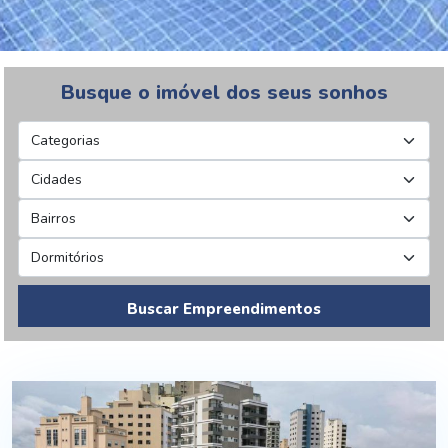
Busque o imóvel dos seus sonhos
Buscar Empreendimentos