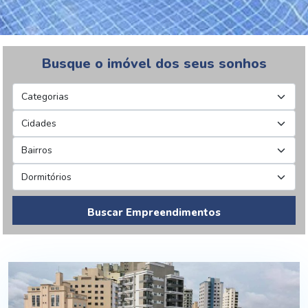
Busque o imóvel dos seus sonhos
Buscar Empreendimentos