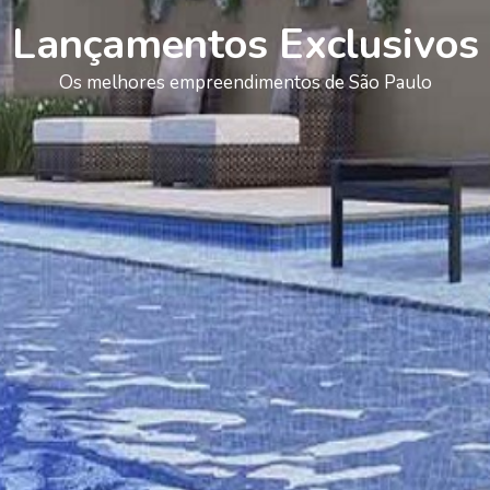
Lançamentos Exclusivos
Os melhores empreendimentos de São Paulo