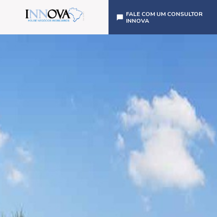
FALE COM UM CONSULTOR
INNOVA