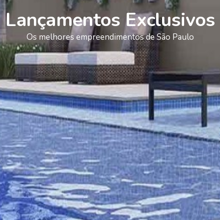
Lançamentos Exclusivos
Os melhores empreendimentos de São Paulo