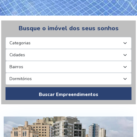
Busque o imóvel dos seus sonhos
Buscar Empreendimentos