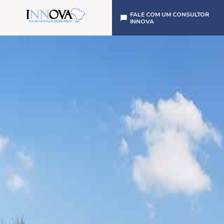
FALE COM UM CONSULTOR
INNOVA