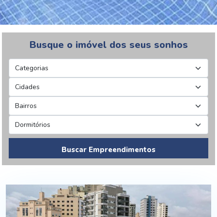
Busque o imóvel dos seus sonhos
Buscar Empreendimentos