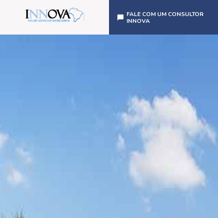
FALE COM UM CONSULTOR
INNOVA