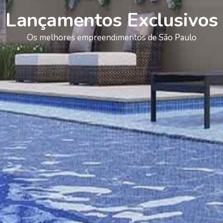
Lançamentos Exclusivos
Os melhores empreendimentos de São Paulo