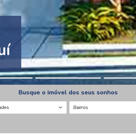
tion Pinheiros
Busque o imóvel dos seus sonhos