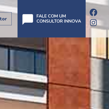
FALE COM UM
tor
CONSULTOR INNOVA