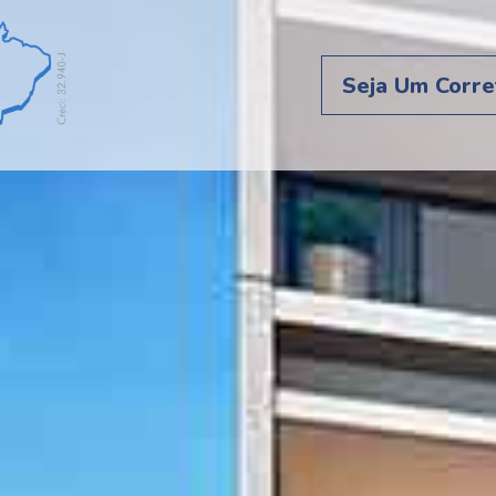
Seja Um Corre