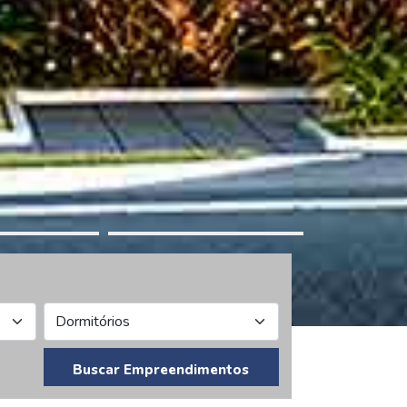
Buscar Empreendimentos