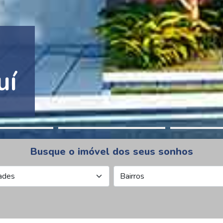
tion Pinheiros
Busque o imóvel dos seus sonhos