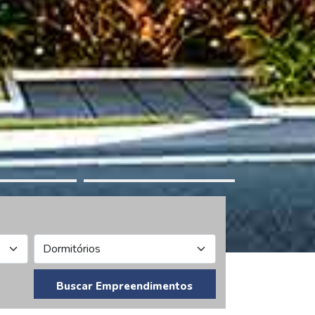
Buscar Empreendimentos