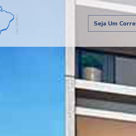
Seja Um Corre