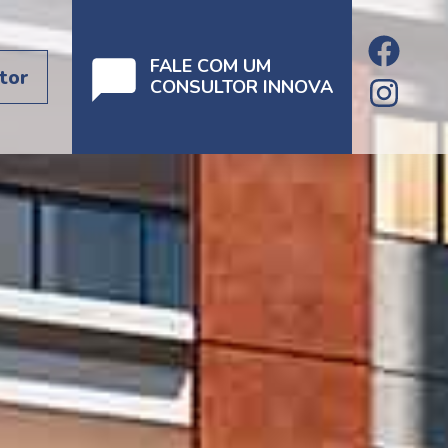
FALE COM UM
tor
CONSULTOR INNOVA