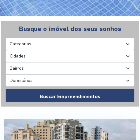
Busque o imóvel dos seus sonhos
Buscar Empreendimentos