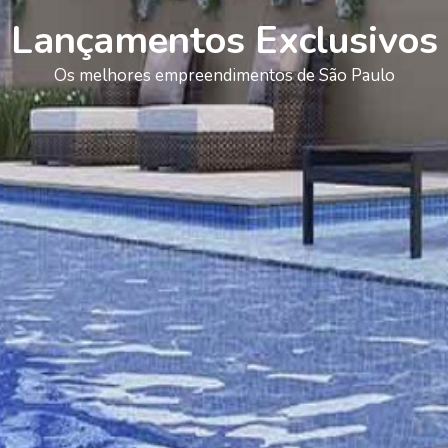
Lançamentos Exclusivos
Os melhores empreendimentos de São Paulo