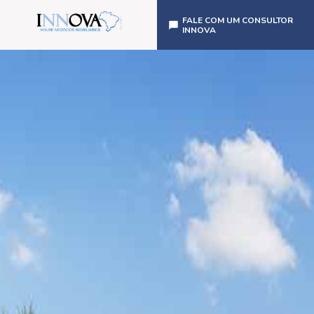
FALE COM UM CONSULTOR
INNOVA