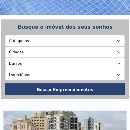
Busque o imóvel dos seus sonhos
Buscar Empreendimentos