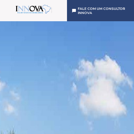
FALE COM UM CONSULTOR
INNOVA