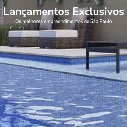
Lançamentos Exclusivos
Os melhores empreendimentos de São Paulo