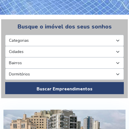
Busque o imóvel dos seus sonhos
Buscar Empreendimentos