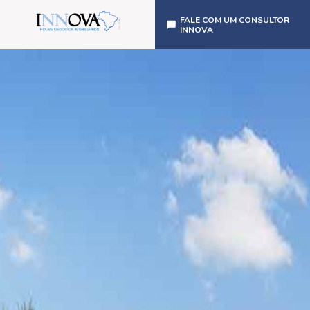
FALE COM UM CONSULTOR
INNOVA