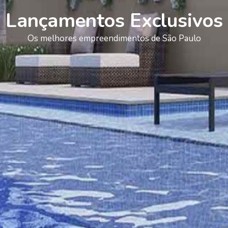
Lançamentos Exclusivos
Os melhores empreendimentos de São Paulo