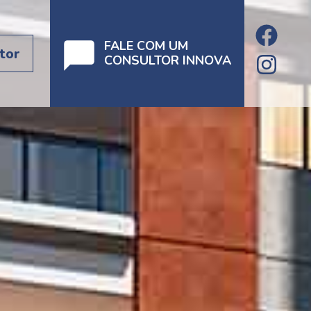
FALE COM UM
tor
CONSULTOR INNOVA