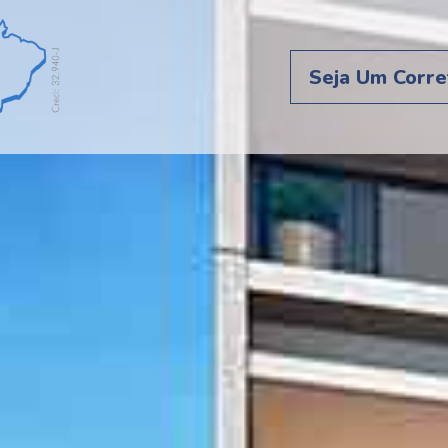
Seja Um Corre