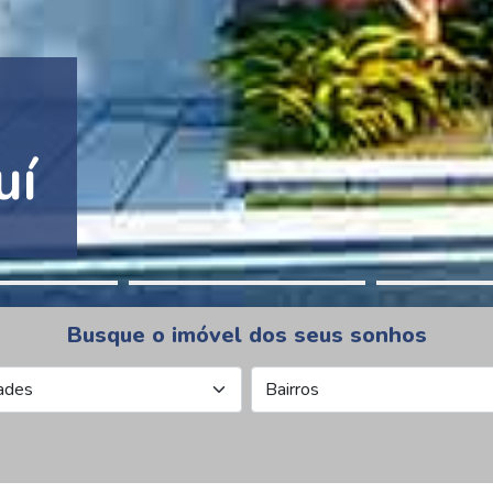
tion Pinheiros
Busque o imóvel dos seus sonhos