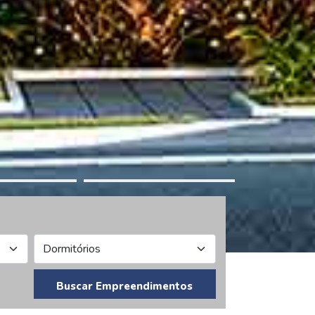
Buscar Empreendimentos