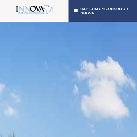
FALE COM UM CONSULTOR
INNOVA