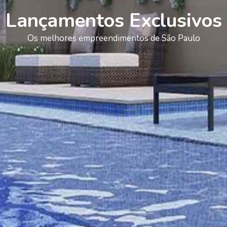
Lançamentos Exclusivos
Os melhores empreendimentos de São Paulo