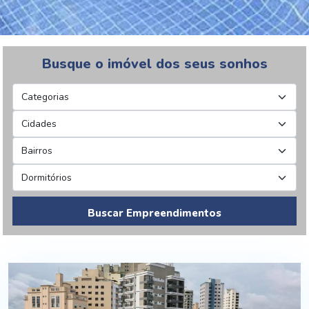
Busque o imóvel dos seus sonhos
Buscar Empreendimentos