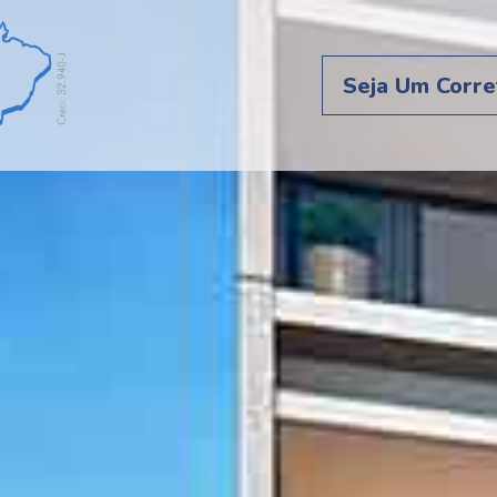
Seja Um Corre