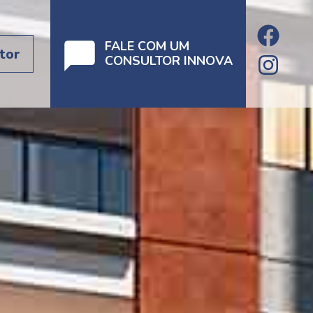
FALE COM UM
tor
CONSULTOR INNOVA