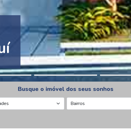
tion Pinheiros
Busque o imóvel dos seus sonhos