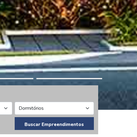
Buscar Empreendimentos