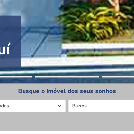
tion Pinheiros
Busque o imóvel dos seus sonhos