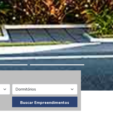
Buscar Empreendimentos