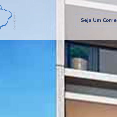
Seja Um Corre