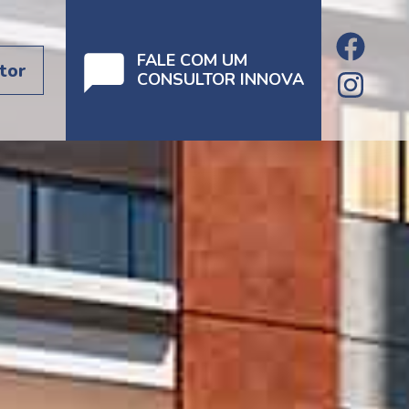
FALE COM UM
tor
CONSULTOR INNOVA