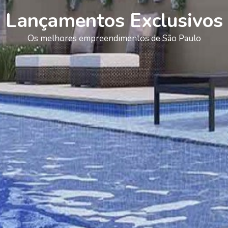
Lançamentos Exclusivos
Os melhores empreendimentos de São Paulo