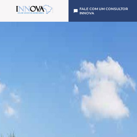
FALE COM UM CONSULTOR
INNOVA