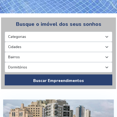
Busque o imóvel dos seus sonhos
Buscar Empreendimentos