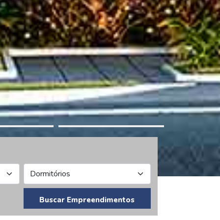
Buscar Empreendimentos