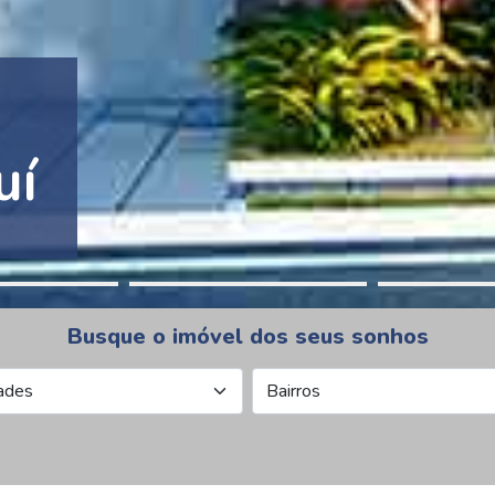
tion Pinheiros
Busque o imóvel dos seus sonhos