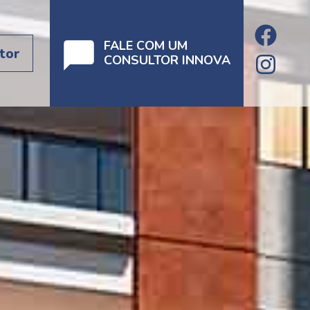
FALE COM UM
tor
CONSULTOR INNOVA