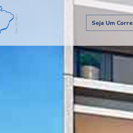
Seja Um Corre