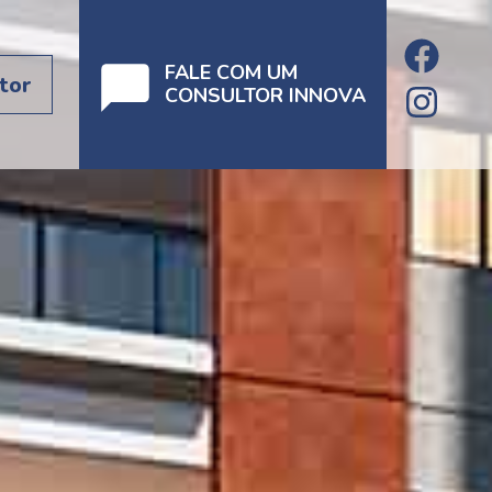
FALE COM UM
tor
CONSULTOR INNOVA