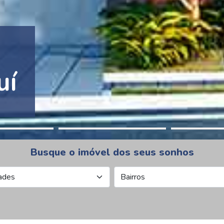
tion Pinheiros
Busque o imóvel dos seus sonhos