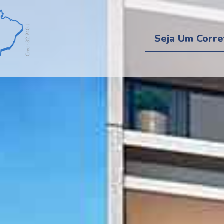
Seja Um Corre