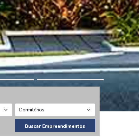
Buscar Empreendimentos