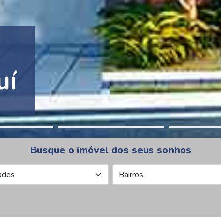
tion Pinheiros
Busque o imóvel dos seus sonhos