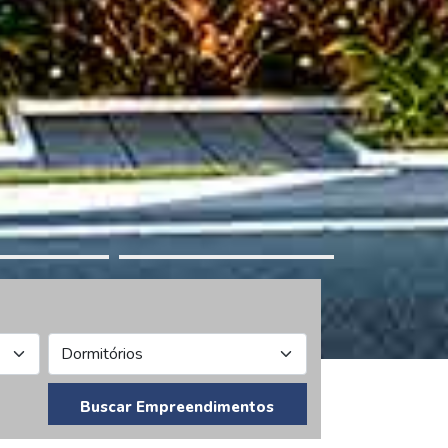
Buscar Empreendimentos