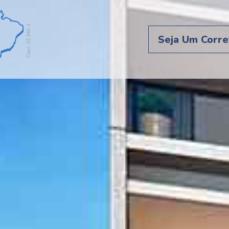
Seja Um Corre