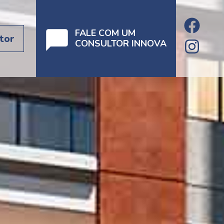
FALE COM UM
tor
CONSULTOR INNOVA