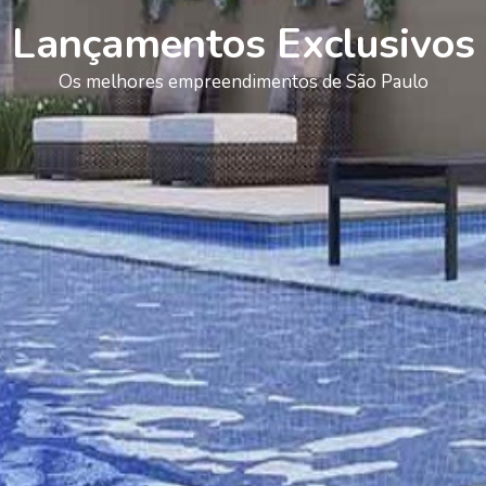
Lançamentos Exclusivos
Os melhores empreendimentos de São Paulo