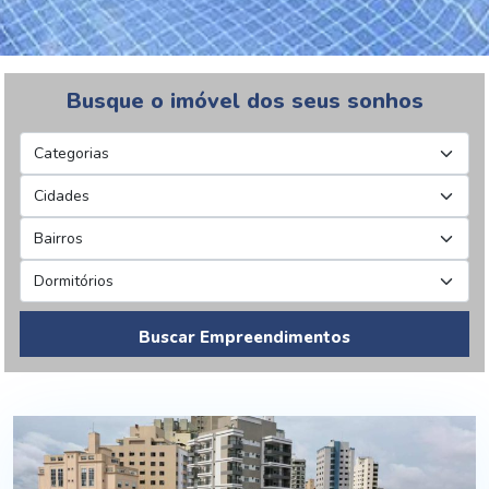
Busque o imóvel dos seus sonhos
Buscar Empreendimentos