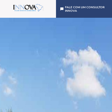
FALE COM UM CONSULTOR
INNOVA