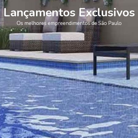
Lançamentos Exclusivos
Os melhores empreendimentos de São Paulo