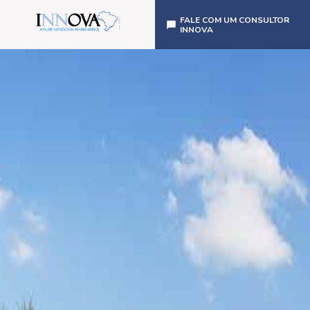
FALE COM UM CONSULTOR
INNOVA