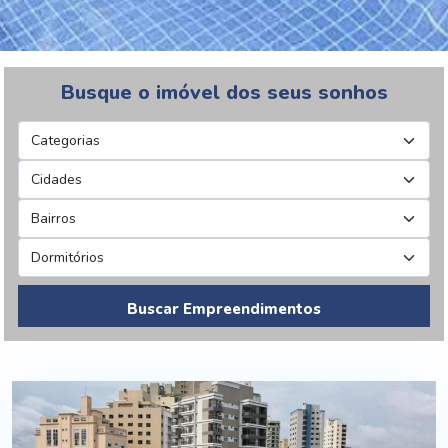
Busque o imóvel dos seus sonhos
Buscar Empreendimentos