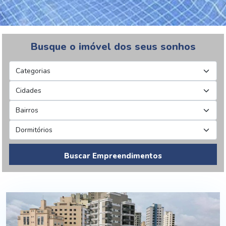
Busque o imóvel dos seus sonhos
Buscar Empreendimentos