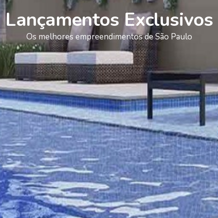
Lançamentos Exclusivos
Os melhores empreendimentos de São Paulo