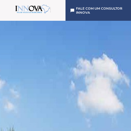
FALE COM UM CONSULTOR
INNOVA