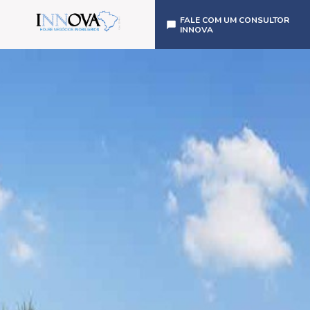
FALE COM UM CONSULTOR
INNOVA