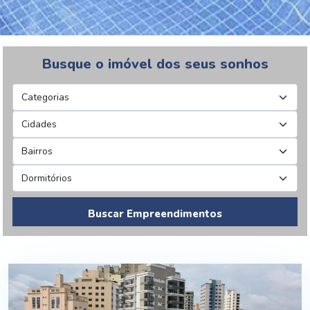
Busque o imóvel dos seus sonhos
Buscar Empreendimentos