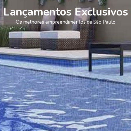
Lançamentos Exclusivos
Os melhores empreendimentos de São Paulo