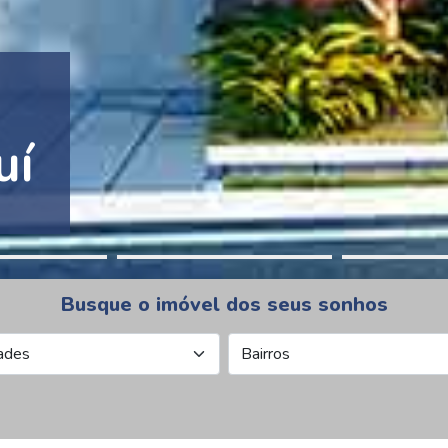
tion Pinheiros
Busque o imóvel dos seus sonhos