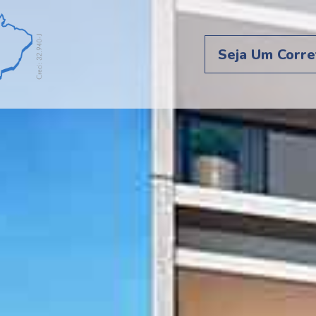
Seja Um Corre