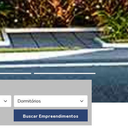
Buscar Empreendimentos