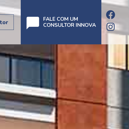
FALE COM UM
tor
CONSULTOR INNOVA