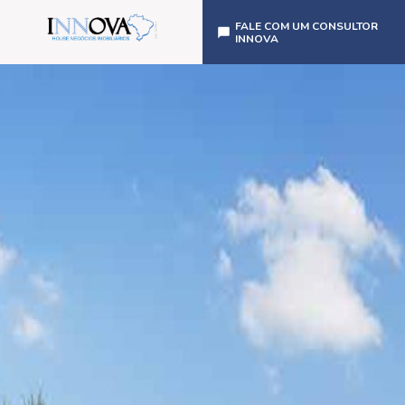
FALE COM UM CONSULTOR
INNOVA