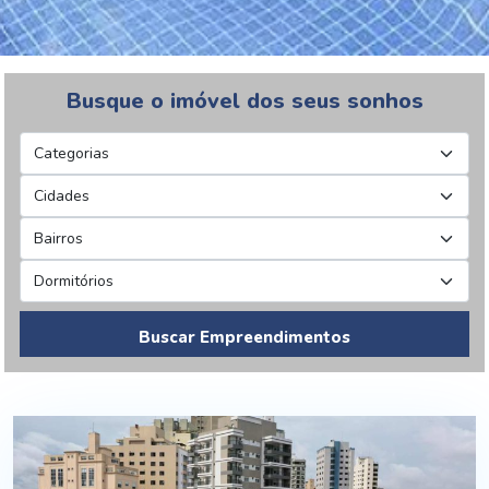
Busque o imóvel dos seus sonhos
Buscar Empreendimentos