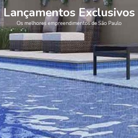
Lançamentos Exclusivos
Os melhores empreendimentos de São Paulo