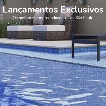
Lançamentos Exclusivos
Os melhores empreendimentos de São Paulo