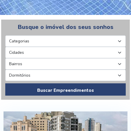
Busque o imóvel dos seus sonhos
Buscar Empreendimentos