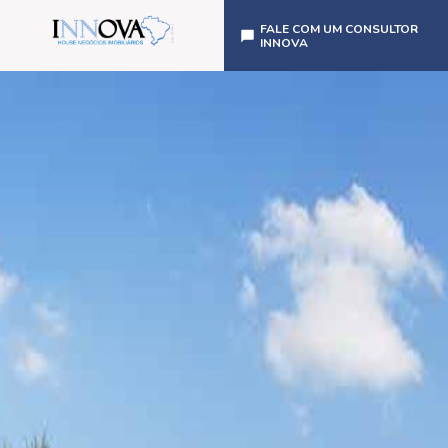
FALE COM UM CONSULTOR
INNOVA