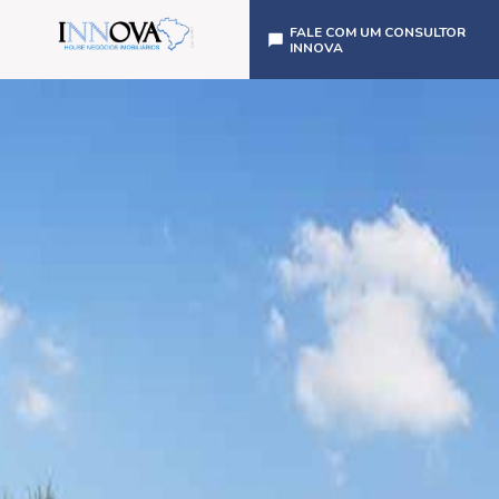
FALE COM UM CONSULTOR
INNOVA