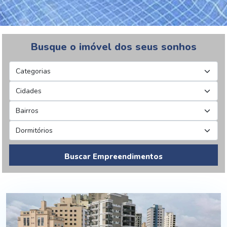
Busque o imóvel dos seus sonhos
Buscar Empreendimentos