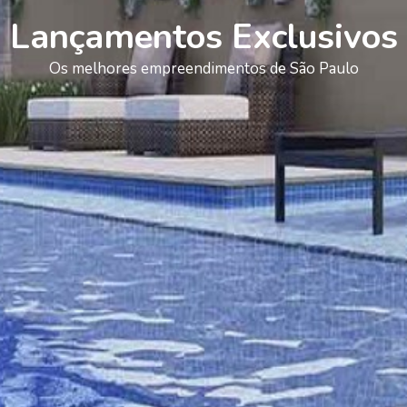
Lançamentos Exclusivos
Os melhores empreendimentos de São Paulo