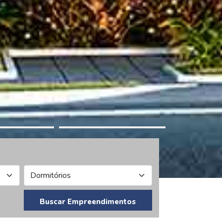
Buscar Empreendimentos