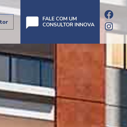
FALE COM UM
tor
CONSULTOR INNOVA