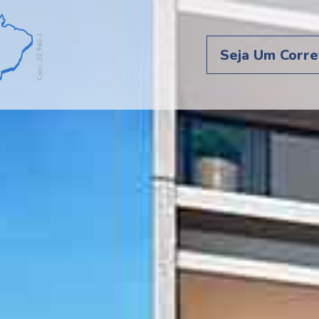
Seja Um Corre