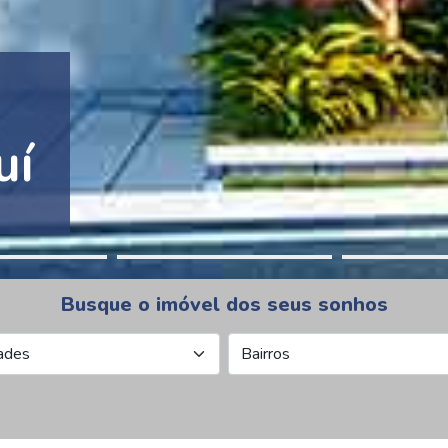
tion Pinheiros
Busque o imóvel dos seus sonhos