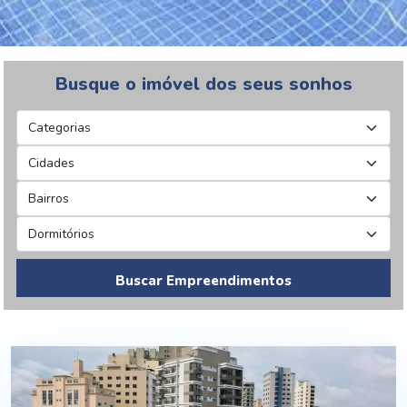
Busque o imóvel dos seus sonhos
Buscar Empreendimentos