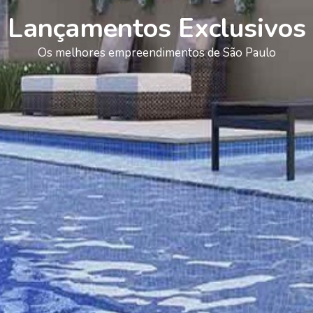
Lançamentos Exclusivos
Os melhores empreendimentos de São Paulo