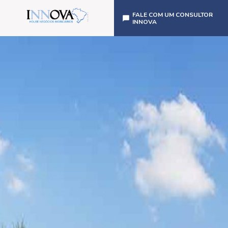
FALE COM UM CONSULTOR
INNOVA