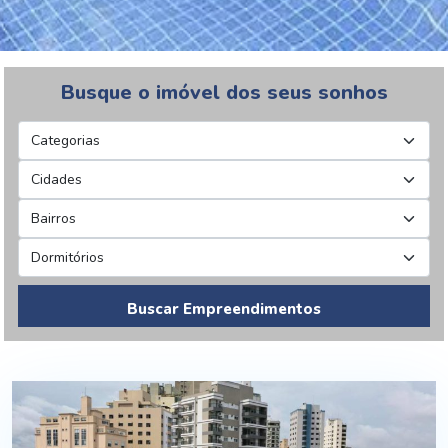
Busque o imóvel dos seus sonhos
Buscar Empreendimentos