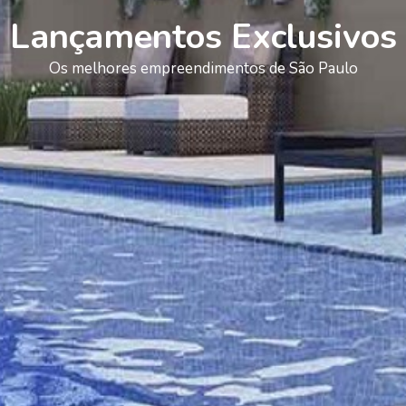
Lançamentos Exclusivos
Os melhores empreendimentos de São Paulo