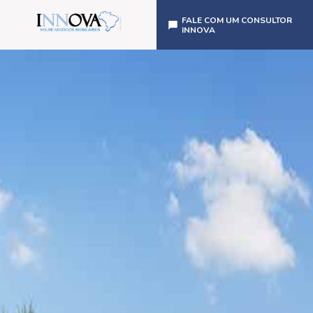
FALE COM UM CONSULTOR
INNOVA