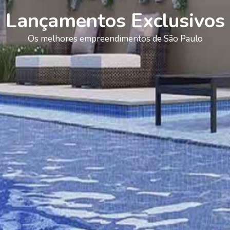
Lançamentos Exclusivos
Os melhores empreendimentos de São Paulo