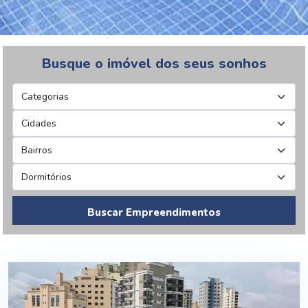
Busque o imóvel dos seus sonhos
Buscar Empreendimentos