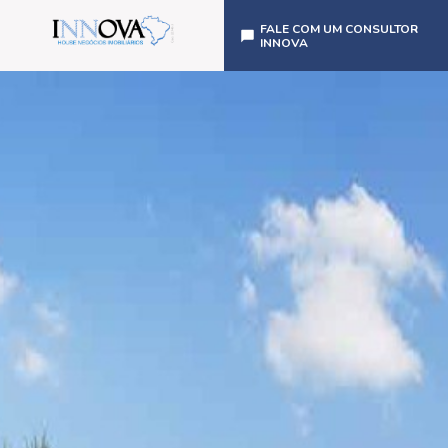
FALE COM UM CONSULTOR
INNOVA