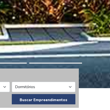
Buscar Empreendimentos