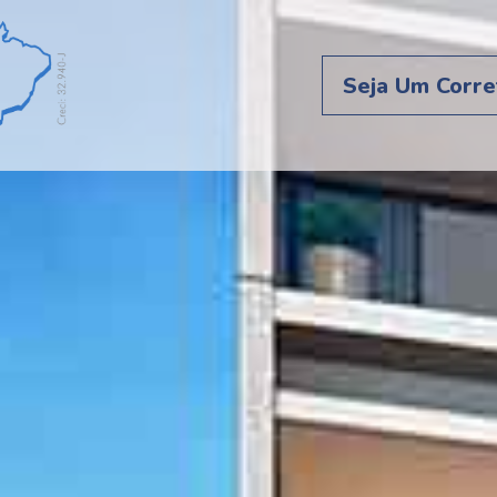
Seja Um Corre