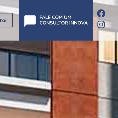
FALE COM UM
tor
CONSULTOR INNOVA