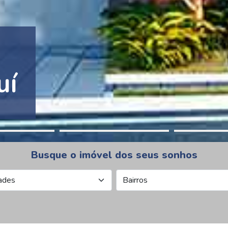
tion Pinheiros
Busque o imóvel dos seus sonhos