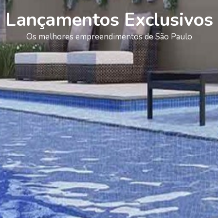
Lançamentos Exclusivos
Os melhores empreendimentos de São Paulo