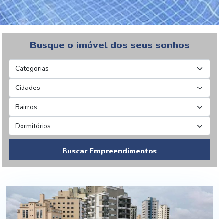
Busque o imóvel dos seus sonhos
Buscar Empreendimentos