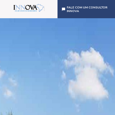
FALE COM UM CONSULTOR
INNOVA