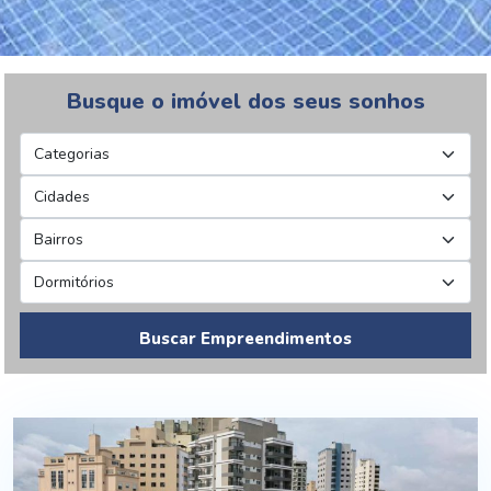
Busque o imóvel dos seus sonhos
Buscar Empreendimentos