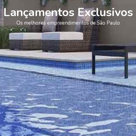
Lançamentos Exclusivos
Os melhores empreendimentos de São Paulo