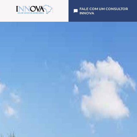
FALE COM UM CONSULTOR
INNOVA