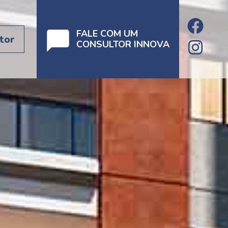
FALE COM UM
tor
CONSULTOR INNOVA