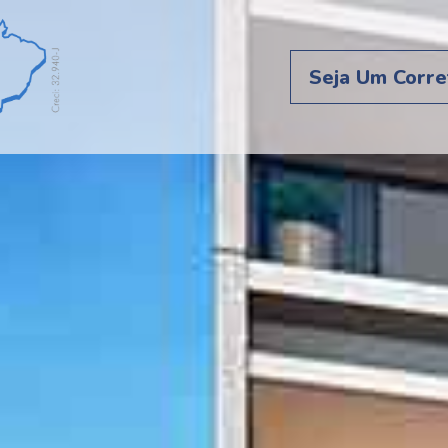
Seja Um Corre